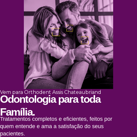
Vem para Orthodent Assis Chateaubriand
Odontologia para toda
Família.
Tratamentos completos e eficientes, feitos por
quem entende e ama a satisfação do seus
pacientes.