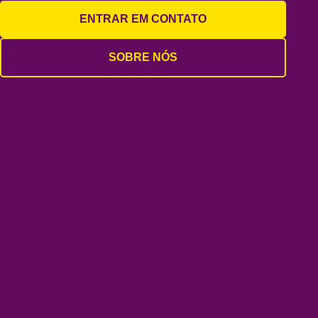
ENTRAR EM CONTATO
SOBRE NÓS