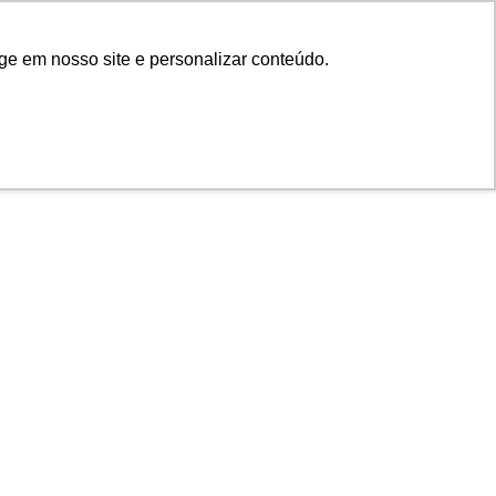
ge em nosso site e personalizar conteúdo.