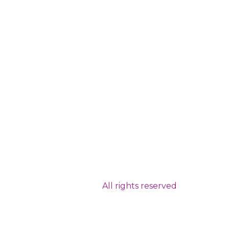
All rights reserved