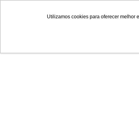
Orthodent
Utilizamos cookies para oferecer melhor 
E