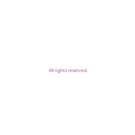
All rights reserved