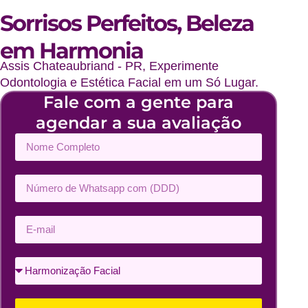
Sorrisos Perfeitos, Beleza
em Harmonia
Assis Chateaubriand - PR, Experimente
Odontologia e Estética Facial em um Só Lugar.
Fale com a gente para
agendar a sua avaliação