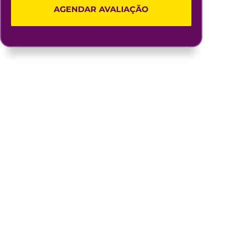
AGENDAR AVALIAÇÃO